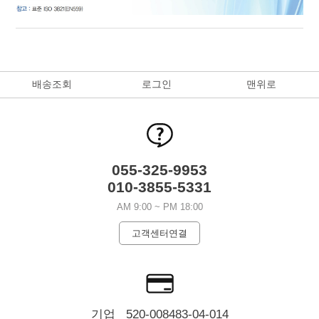
배송조회
로그인
맨위로
055-325-9953
010-3855-5331
AM 9:00 ~ PM 18:00
고객센터연결
기업 520-008483-04-014